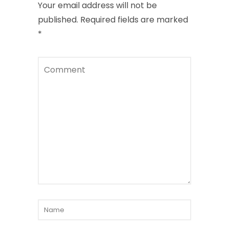
Your email address will not be
published.
Required fields are marked
*