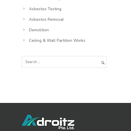
Asbestos Testing
Asbestos Removal
Demolition
Ceiling & Wall Partition Works