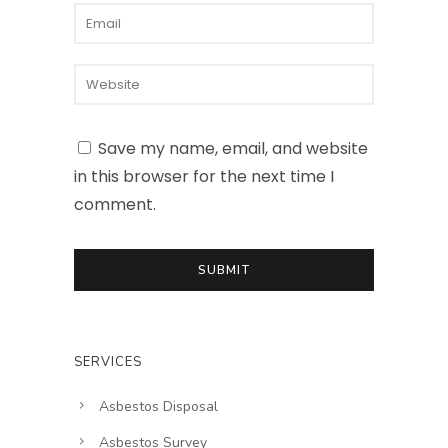
Save my name, email, and website
in this browser for the next time I
comment.
SERVICES
Asbestos Disposal
Asbestos Survey