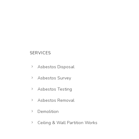
SERVICES
Asbestos Disposal
Asbestos Survey
Asbestos Testing
Asbestos Removal
Demolition
Ceiling & Wall Partition Works