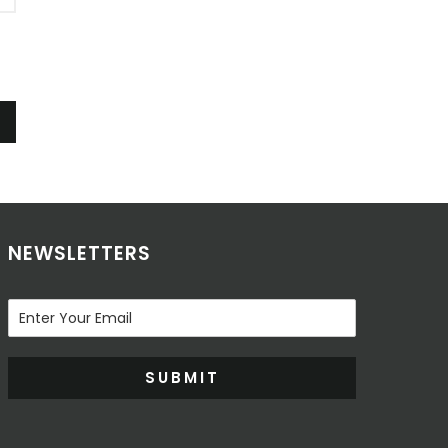
NEWSLETTERS
SUBMIT