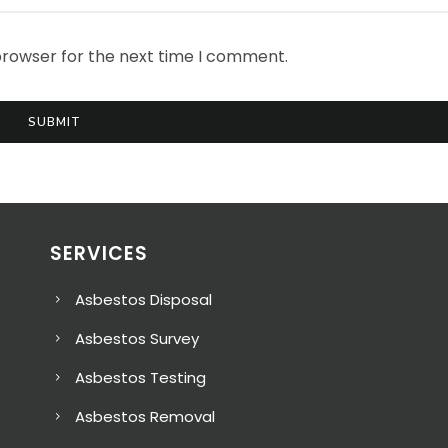
browser for the next time I comment.
SERVICES
Asbestos Disposal
Asbestos Survey
Asbestos Testing
Asbestos Removal